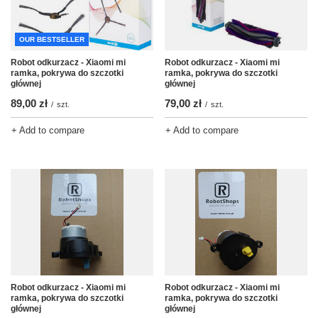
OUR BESTSELLER
Robot odkurzacz - Xiaomi mi
Robot odkurzacz - Xiaomi mi
ramka, pokrywa do szczotki
ramka, pokrywa do szczotki
głównej
głównej
89,00 zł
79,00 zł
/
szt.
/
szt.
+ Add to compare
+ Add to compare
Robot odkurzacz - Xiaomi mi
Robot odkurzacz - Xiaomi mi
ramka, pokrywa do szczotki
ramka, pokrywa do szczotki
głównej
głównej