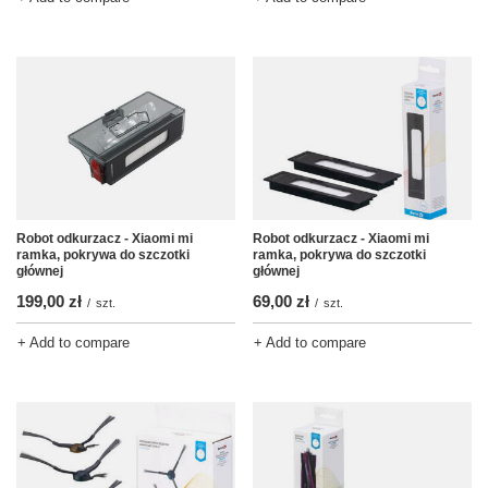
Robot odkurzacz - Xiaomi mi
Robot odkurzacz - Xiaomi mi
ramka, pokrywa do szczotki
ramka, pokrywa do szczotki
głównej
głównej
69,00 zł
199,00 zł
/
szt.
/
szt.
+ Add to compare
+ Add to compare