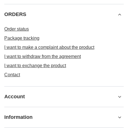
ORDERS
Order status
Package tracking
I want to make a complaint about the product
I want to withdraw from the agreement
I want to exchange the product
Contact
Account
Information