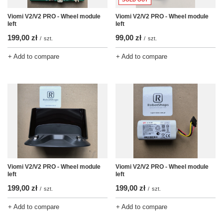
Viomi V2/V2 PRO - Wheel module
Viomi V2/V2 PRO - Wheel module
left
left
199,00 zł
99,00 zł
/
szt.
/
szt.
+ Add to compare
+ Add to compare
Viomi V2/V2 PRO - Wheel module
Viomi V2/V2 PRO - Wheel module
left
left
199,00 zł
199,00 zł
/
szt.
/
szt.
+ Add to compare
+ Add to compare