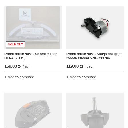
SOLD OUT
Robot odkurzacz - Xiaomi mi filtr
Robot odkurzacz - Stacja dokująca
HEPA (2 szt.)
robota Xiaomi S20+ czarna
159,00 zł
119,00 zł
/
szt.
/
szt.
+ Add to compare
+ Add to compare