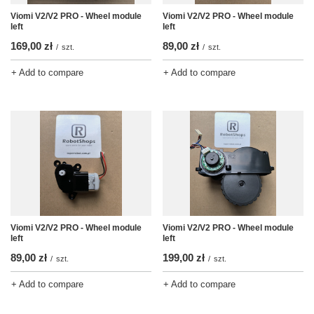
Viomi V2/V2 PRO - Wheel module
Viomi V2/V2 PRO - Wheel module
left
left
89,00 zł
169,00 zł
/
szt.
/
szt.
+ Add to compare
+ Add to compare
Viomi V2/V2 PRO - Wheel module
Viomi V2/V2 PRO - Wheel module
left
left
89,00 zł
199,00 zł
/
szt.
/
szt.
+ Add to compare
+ Add to compare