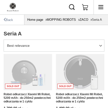
Home page
MOPPING ROBOTS
ZACO
Seria A
Back
Seria A
Change sorting
Best relevance
SOLD OUT
SOLD OUT
Robot odkurzacz Xiaomi Mi Robot,
Robot odkurzacz Xiaomi Mi Robot,
5200 mAh - do 250m2 powierzchni
5200 mAh - do 250m2 powierzchni
odkurzania w 1 cyklu
odkurzania w 1 cyklu