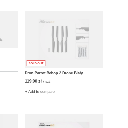
SOLD OUT
Dron Parrot Bebop 2 Drone Biały
119,90 zł
/
szt.
+ Add to compare