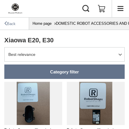
Home page
DOMESTIC ROBOT ACCESSORIES AND 
Back
Xiaowa E20, E30
Change sorting
Best relevance
Category filter