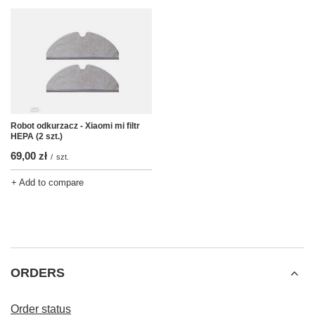
Robot odkurzacz - Xiaomi mi filtr
HEPA (2 szt.)
69,00 zł
/
szt.
+ Add to compare
ORDERS
Order status