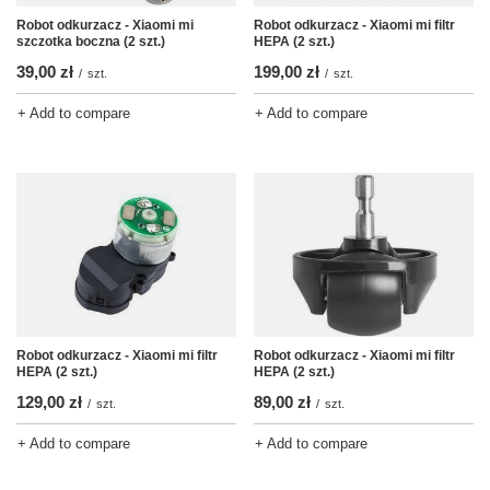
Robot odkurzacz - Xiaomi mi
Robot odkurzacz - Xiaomi mi filtr
szczotka boczna (2 szt.)
HEPA (2 szt.)
39,00 zł
199,00 zł
/
szt.
/
szt.
+ Add to compare
+ Add to compare
Robot odkurzacz - Xiaomi mi filtr
Robot odkurzacz - Xiaomi mi filtr
HEPA (2 szt.)
HEPA (2 szt.)
129,00 zł
89,00 zł
/
szt.
/
szt.
+ Add to compare
+ Add to compare