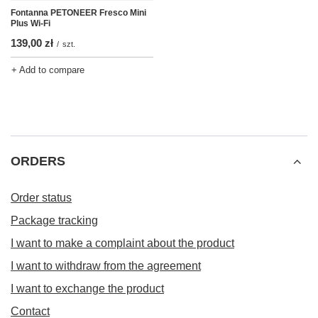
Fontanna PETONEER Fresco Mini
Plus Wi-Fi
139,00 zł
/
szt.
+ Add to compare
ORDERS
Order status
Package tracking
I want to make a complaint about the product
I want to withdraw from the agreement
I want to exchange the product
Contact