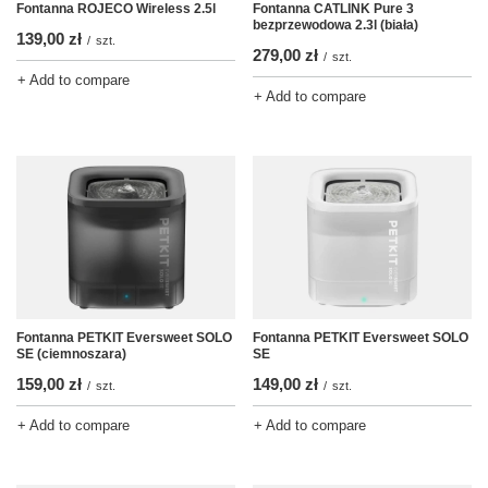
Fontanna ROJECO Wireless 2.5l
Fontanna CATLINK Pure 3
bezprzewodowa 2.3l (biała)
139,00 zł
/
szt.
279,00 zł
/
szt.
+ Add to compare
+ Add to compare
Fontanna PETKIT Eversweet SOLO
Fontanna PETKIT Eversweet SOLO
SE (ciemnoszara)
SE
159,00 zł
149,00 zł
/
szt.
/
szt.
+ Add to compare
+ Add to compare