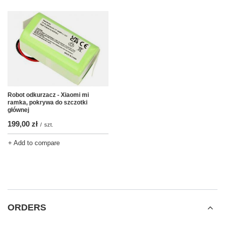
Robot odkurzacz - Xiaomi mi
ramka, pokrywa do szczotki
głównej
199,00 zł
/
szt.
+ Add to compare
ORDERS