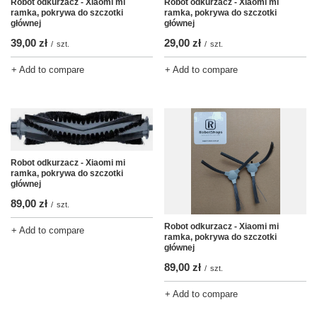
Robot odkurzacz - Xiaomi mi
Robot odkurzacz - Xiaomi mi
ramka, pokrywa do szczotki
ramka, pokrywa do szczotki
głównej
głównej
39,00 zł
29,00 zł
/
szt.
/
szt.
+ Add to compare
+ Add to compare
Robot odkurzacz - Xiaomi mi
ramka, pokrywa do szczotki
głównej
89,00 zł
/
szt.
Robot odkurzacz - Xiaomi mi
+ Add to compare
ramka, pokrywa do szczotki
głównej
89,00 zł
/
szt.
+ Add to compare