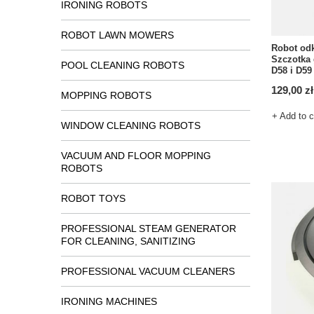
IRONING ROBOTS
ROBOT LAWN MOWERS
Robot od
Szczotka 
POOL CLEANING ROBOTS
D58 i D59
129,00 zł
MOPPING ROBOTS
+ Add to 
WINDOW CLEANING ROBOTS
VACUUM AND FLOOR MOPPING
ROBOTS
ROBOT TOYS
PROFESSIONAL STEAM GENERATOR
FOR CLEANING, SANITIZING
PROFESSIONAL VACUUM CLEANERS
IRONING MACHINES