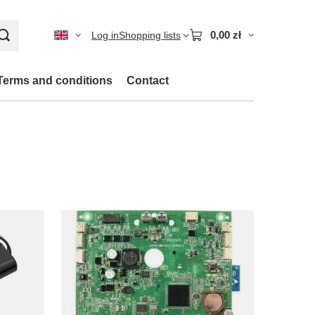
0,00 zł
Log in
Shopping lists
Terms and conditions
Contact