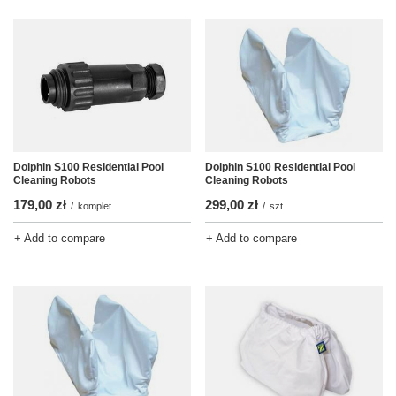
Dolphin S100 Residential Pool
Dolphin S100 Residential Pool
Cleaning Robots
Cleaning Robots
179,00 zł
299,00 zł
/
komplet
/
szt.
+ Add to compare
+ Add to compare