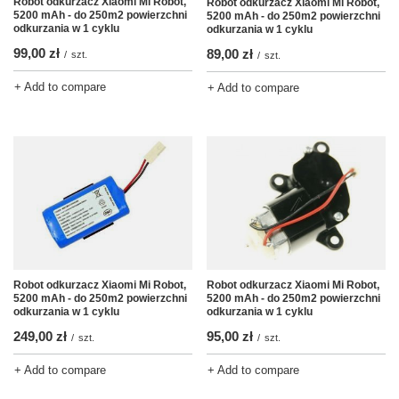
Robot odkurzacz Xiaomi Mi Robot,
Robot odkurzacz Xiaomi Mi Robot,
5200 mAh - do 250m2 powierzchni
5200 mAh - do 250m2 powierzchni
odkurzania w 1 cyklu
odkurzania w 1 cyklu
99,00 zł
89,00 zł
/
szt.
/
szt.
+ Add to compare
+ Add to compare
Robot odkurzacz Xiaomi Mi Robot,
Robot odkurzacz Xiaomi Mi Robot,
5200 mAh - do 250m2 powierzchni
5200 mAh - do 250m2 powierzchni
odkurzania w 1 cyklu
odkurzania w 1 cyklu
95,00 zł
249,00 zł
/
szt.
/
szt.
+ Add to compare
+ Add to compare