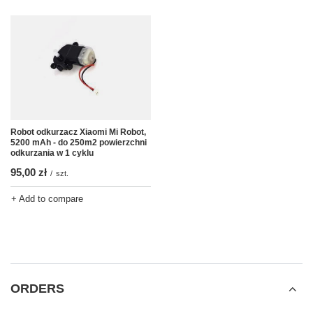
Robot odkurzacz Xiaomi Mi Robot,
5200 mAh - do 250m2 powierzchni
odkurzania w 1 cyklu
95,00 zł
/
szt.
+ Add to compare
ORDERS