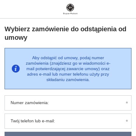
Wybierz zamówienie do odstąpienia od
umowy
Aby odstąpić od umowy, podaj numer
zamówienia (znajdziesz go w wiadomości e-
mail potwierdzającej zawarcie umowy) oraz
adres e-mail lub numer telefonu użyty przy
składaniu zamówienia.
Numer zamówienia:
Twój telefon lub e-mail: