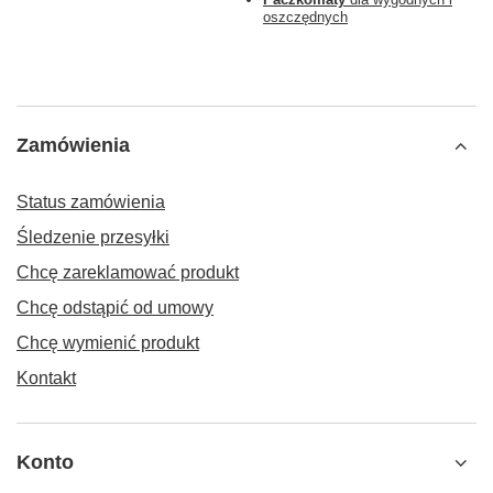
oszczędnych
Zamówienia
Status zamówienia
Śledzenie przesyłki
Chcę zareklamować produkt
Chcę odstąpić od umowy
Chcę wymienić produkt
Kontakt
Konto