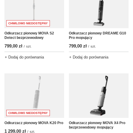
CHWILOWO NIEDOSTĘPNY
Odkurzacz pionowy MOVA S2
Odkurzacz pionowy DREAME G10
Detect bezprzewodowy
Pro mopujący
799,00 zł
799,00 zł
/
szt.
/
szt.
+ Dodaj do porównania
+ Dodaj do porównania
CHWILOWO NIEDOSTĘPNY
Odkurzacz pionowy MOVA K20 Pro
Odkurzacz pionowy MOVA X4 Pro
bezprzewodowy mopujący
1 299,00 zł
/
szt.