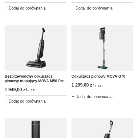
+ Dodaj do porównania
+ Dodaj do porównania
Bezprzewodowy odkurzacz
Odkurzacz pionowy MOVA G70
pionowy mopujący MOVA M50 Pro
1 299,00 zł
/
szt.
1 949,00 zł
/
szt.
+ Dodaj do porównania
+ Dodaj do porównania