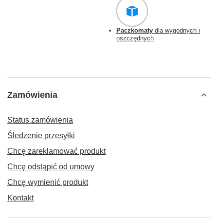
Paczkomaty
dla wygodnych i
oszczędnych
Zamówienia
Status zamówienia
Śledzenie przesyłki
Chcę zareklamować produkt
Chcę odstąpić od umowy
Chcę wymienić produkt
Kontakt