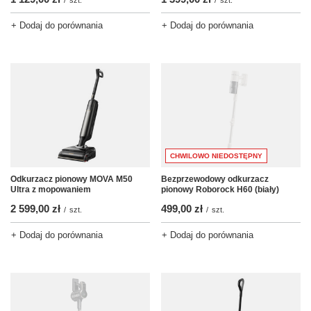
+ Dodaj do porównania
+ Dodaj do porównania
CHWILOWO NIEDOSTĘPNY
Odkurzacz pionowy MOVA M50
Bezprzewodowy odkurzacz
Ultra z mopowaniem
pionowy Roborock H60 (biały)
2 599,00 zł
499,00 zł
/
szt.
/
szt.
+ Dodaj do porównania
+ Dodaj do porównania