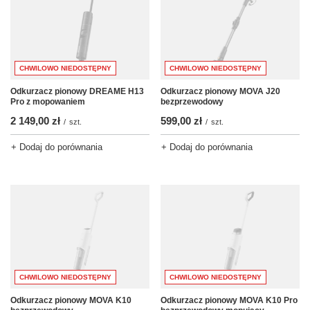
CHWILOWO NIEDOSTĘPNY
CHWILOWO NIEDOSTĘPNY
Odkurzacz pionowy DREAME H13
Odkurzacz pionowy MOVA J20
Pro z mopowaniem
bezprzewodowy
2 149,00 zł
599,00 zł
/
szt.
/
szt.
+ Dodaj do porównania
+ Dodaj do porównania
CHWILOWO NIEDOSTĘPNY
CHWILOWO NIEDOSTĘPNY
Odkurzacz pionowy MOVA K10
Odkurzacz pionowy MOVA K10 Pro