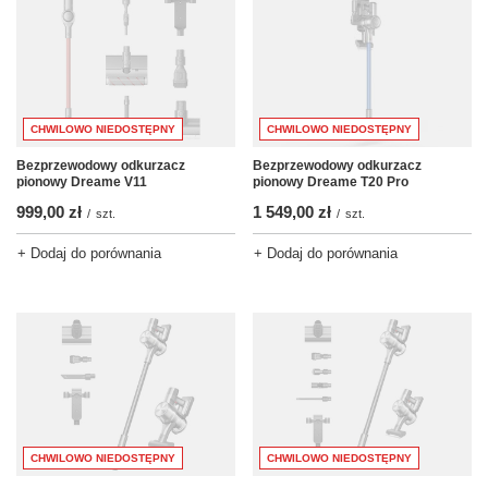
CHWILOWO NIEDOSTĘPNY
CHWILOWO NIEDOSTĘPNY
Bezprzewodowy odkurzacz
Bezprzewodowy odkurzacz
pionowy Dreame V11
pionowy Dreame T20 Pro
999,00 zł
1 549,00 zł
/
szt.
/
szt.
+ Dodaj do porównania
+ Dodaj do porównania
CHWILOWO NIEDOSTĘPNY
CHWILOWO NIEDOSTĘPNY