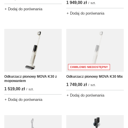
1 949,00 zł
/
szt.
+ Dodaj do porównania
+ Dodaj do porównania
CHWILOWO NIEDOSTĘPNY
Odkurzacz pionowy MOVA K30 z
Odkurzacz pionowy MOVA K30 Mix
mopowaniem
1 749,00 zł
/
szt.
1 519,00 zł
/
szt.
+ Dodaj do porównania
+ Dodaj do porównania