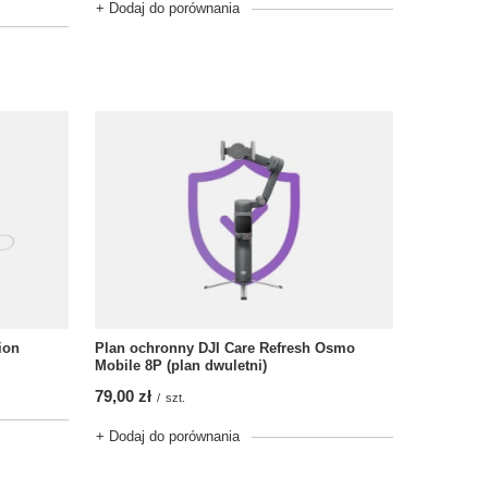
+ Dodaj do porównania
ion
Plan ochronny DJI Care Refresh Osmo
Mobile 8P (plan dwuletni)
79,00 zł
/
szt.
+ Dodaj do porównania