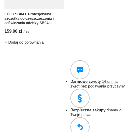
EOLO SB04 L Profesjonalna
szczotka do czyszczeczenia i
odświeżania odzieży SB04 L
159,00 zł
/
szt.
+ Dodaj do porównania
Darmowe zwroty
14 dni na
zwrot bez podawania przyczyny
Bezpieczne zakupy
dbamy o
Twoje prawa