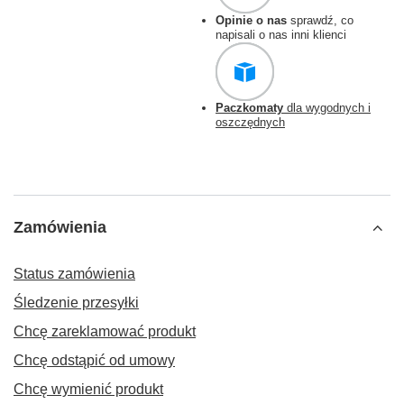
Opinie o nas
sprawdź, co
napisali o nas inni klienci
Paczkomaty
dla wygodnych i
oszczędnych
Zamówienia
Status zamówienia
Śledzenie przesyłki
Chcę zareklamować produkt
Chcę odstąpić od umowy
Chcę wymienić produkt