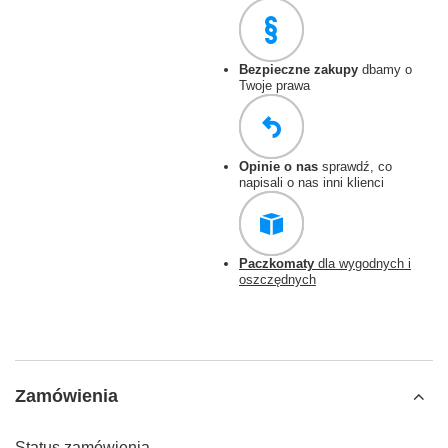
Bezpieczne zakupy
dbamy o
Twoje prawa
Opinie o nas
sprawdź, co
napisali o nas inni klienci
Paczkomaty
dla wygodnych i
oszczędnych
Zamówienia
Status zamówienia