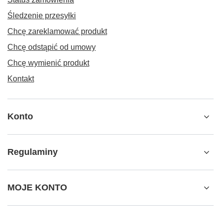
Śledzenie przesyłki
Chcę zareklamować produkt
Chcę odstąpić od umowy
Chcę wymienić produkt
Kontakt
Konto
Regulaminy
MOJE KONTO