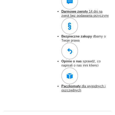
Darmowe zwroty
14 dni na
zwrot bez podawania przyczyny
Bezpieczne zakupy
dbamy o
Twoje prawa
Opinie o nas
sprawdź, co
napisali o nas inni klienci
Paczkomaty
dla wygodnych i
oszczędnych