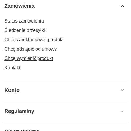
Zamówienia
Status zamówienia
Śledzenie przesyłki
Chcę zareklamować produkt
Chcę odstąpić od umowy
Chcę wymienić produkt
Kontakt
Konto
Regulaminy