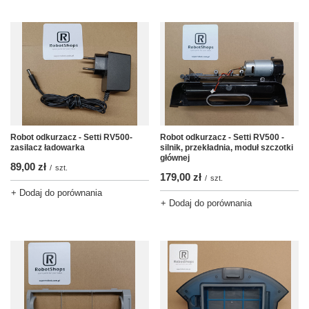
Robot odkurzacz - Setti RV500-
Robot odkurzacz - Setti RV500 -
zasilacz ładowarka
silnik, przekładnia, moduł szczotki
głównej
89,00 zł
/
szt.
179,00 zł
/
szt.
+ Dodaj do porównania
+ Dodaj do porównania