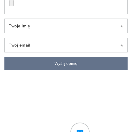
Twoje imię
Twój email
Wyślij opinię