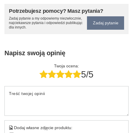
Potrzebujesz pomocy? Masz pytania?
Zadaj pytanie a my odpowiemy niezwłocznie,
Zadaj pytanie
najciekawsze pytania i odpowiedzi publikując
dla innych.
Napisz swoją opinię
Twoja ocena:
5/5
Treść twojej opinii
Dodaj własne zdjęcie produktu: