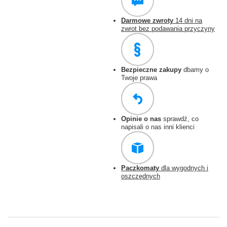
Darmowe zwroty
14 dni na
zwrot bez podawania przyczyny
Bezpieczne zakupy
dbamy o
Twoje prawa
Opinie o nas
sprawdź, co
napisali o nas inni klienci
Paczkomaty
dla wygodnych i
oszczędnych