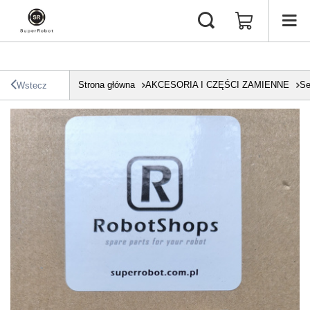
Strona główna
AKCESORIA I CZĘŚCI ZAMIENNE
Se
Wstecz