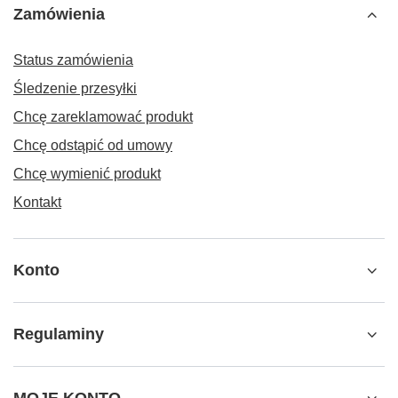
Zamówienia
Status zamówienia
Śledzenie przesyłki
Chcę zareklamować produkt
Chcę odstąpić od umowy
Chcę wymienić produkt
Kontakt
Konto
Regulaminy