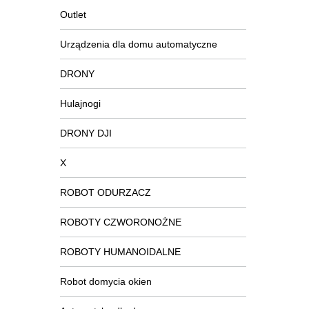
Outlet
Urządzenia dla domu automatyczne
DRONY
Hulajnogi
DRONY DJI
X
ROBOT ODURZACZ
ROBOTY CZWORONOŻNE
ROBOTY HUMANOIDALNE
Robot domycia okien