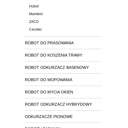
Hobot
Mamibot
ZACO
Cecotec
ROBOT DO PRASOWANIA
ROBOT DO KOSZENIA TRAWY
ROBOT ODKURZACZ BASENOWY
ROBOT DO MOPOWANIA
ROBOT DO MYCIA OKIEN
ROBOT ODKURZACZ HYBRYDOWY
ODKURZACZE PIONOWE