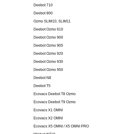
Deebot 710
Deebot 900
Ozmo SLIM10, SLIM11
Deebot Ozmo 610
Deebot Ozmo 900
Deebot Ozmo 905
Deebot Ozmo 920
Deebot Ozmo 930
Deebot Ozmo 950
Deebot N8
Deebot T5
Ecovacs Deebot T8 Ozmo
Ecovacs Deebot T9 Ozmo
Ecovacs X1 OMNI
Ecovacs X2 OMNI
Ecovacs X5 OMNI / X5 OMNI PRO