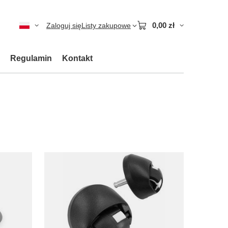
0,00 zł
Zaloguj się
Listy zakupowe
Regulamin
Kontakt