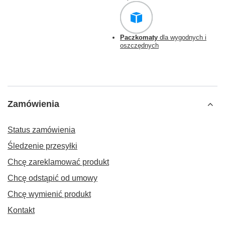
Paczkomaty
dla wygodnych i
oszczędnych
Zamówienia
Status zamówienia
Śledzenie przesyłki
Chcę zareklamować produkt
Chcę odstąpić od umowy
Chcę wymienić produkt
Kontakt