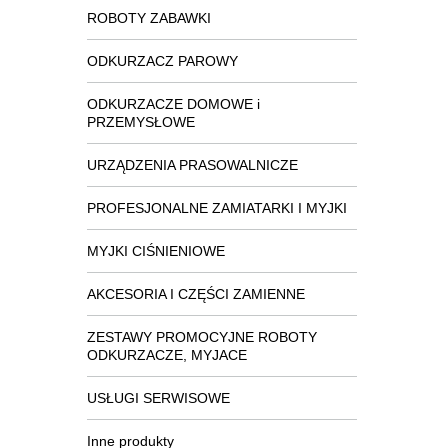
ROBOTY ZABAWKI
ODKURZACZ PAROWY
ODKURZACZE DOMOWE i
PRZEMYSŁOWE
URZĄDZENIA PRASOWALNICZE
PROFESJONALNE ZAMIATARKI I MYJKI
MYJKI CIŚNIENIOWE
AKCESORIA I CZĘŚCI ZAMIENNE
ZESTAWY PROMOCYJNE ROBOTY
ODKURZACZE, MYJACE
USŁUGI SERWISOWE
Inne produkty