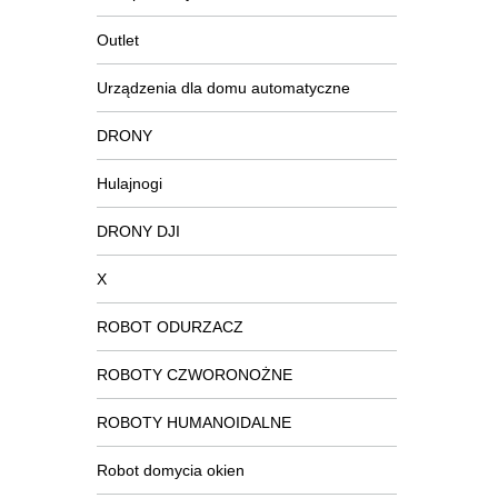
Outlet
Urządzenia dla domu automatyczne
DRONY
Hulajnogi
DRONY DJI
X
ROBOT ODURZACZ
ROBOTY CZWORONOŻNE
ROBOTY HUMANOIDALNE
Robot domycia okien