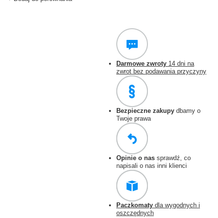
Darmowe zwroty
14 dni na
zwrot bez podawania przyczyny
Bezpieczne zakupy
dbamy o
Twoje prawa
Opinie o nas
sprawdź, co
napisali o nas inni klienci
Paczkomaty
dla wygodnych i
oszczędnych