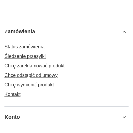
Zamówienia
Status zamówienia
Śledzenie przesyłki
Chcę zareklamować produkt
Chcę odstąpić od umowy
Chcę wymienić produkt
Kontakt
Konto