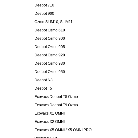
Deebot 710
Deebot 900
Ozmo SLIM10, SLIM11
Deebot Ozmo 610
Deebot Ozmo 900
Deebot Ozmo 905
Deebot Ozmo 920
Deebot Ozmo 930
Deebot Ozmo 950
Deebot N8
Deebot T5
Ecovacs Deebot T8 Ozmo
Ecovacs Deebot T9 Ozmo
Ecovacs X1 OMNI
Ecovacs X2 OMNI
Ecovacs X5 OMNI / X5 OMNI PRO