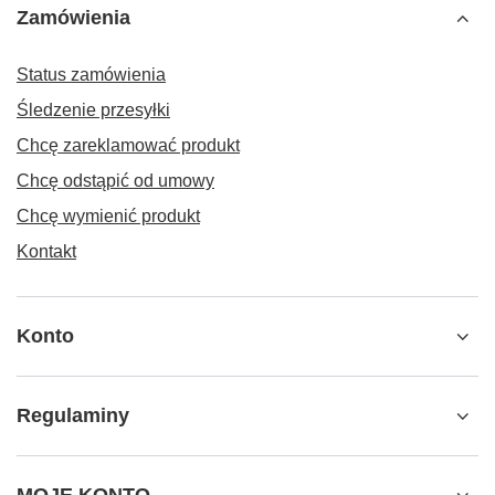
Zamówienia
Status zamówienia
Śledzenie przesyłki
Chcę zareklamować produkt
Chcę odstąpić od umowy
Chcę wymienić produkt
Kontakt
Konto
Regulaminy