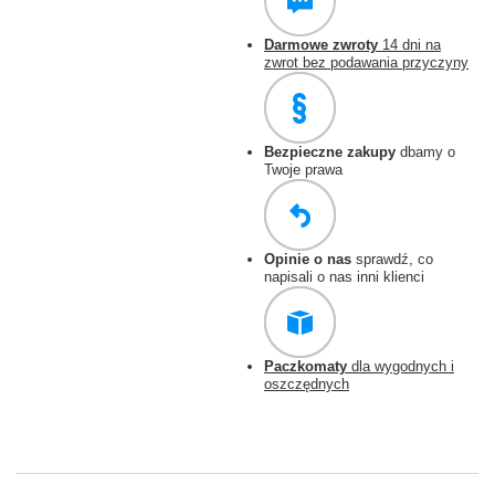
Darmowe zwroty
14 dni na
zwrot bez podawania przyczyny
Bezpieczne zakupy
dbamy o
Twoje prawa
Opinie o nas
sprawdź, co
napisali o nas inni klienci
Paczkomaty
dla wygodnych i
oszczędnych