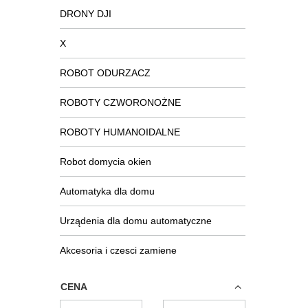
DRONY DJI
X
ROBOT ODURZACZ
ROBOTY CZWORONOŻNE
ROBOTY HUMANOIDALNE
Robot domycia okien
Automatyka dla domu
Urządenia dla domu automatyczne
Akcesoria i czesci zamiene
CENA