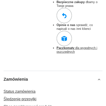
Bezpieczne zakupy
dbamy o
Twoje prawa
Opinie o nas
sprawdź, co
napisali o nas inni klienci
Paczkomaty
dla wygodnych i
oszczędnych
Zamówienia
Status zamówienia
Śledzenie przesyłki