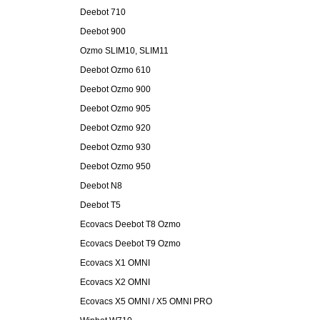
Deebot 710
Deebot 900
Ozmo SLIM10, SLIM11
Deebot Ozmo 610
Deebot Ozmo 900
Deebot Ozmo 905
Deebot Ozmo 920
Deebot Ozmo 930
Deebot Ozmo 950
Deebot N8
Deebot T5
Ecovacs Deebot T8 Ozmo
Ecovacs Deebot T9 Ozmo
Ecovacs X1 OMNI
Ecovacs X2 OMNI
Ecovacs X5 OMNI / X5 OMNI PRO