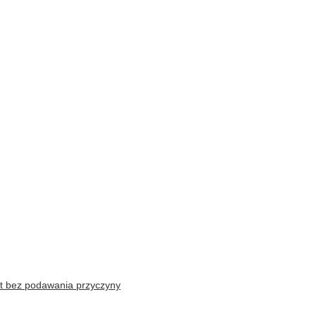
t bez podawania przyczyny