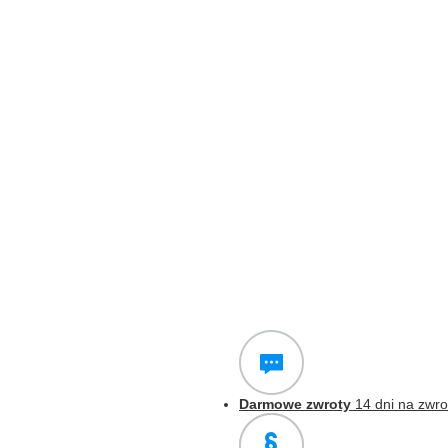
Darmowe zwroty
14 dni na zwro