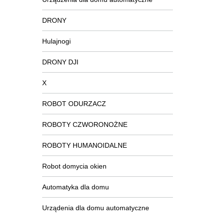
DRONY
Hulajnogi
DRONY DJI
X
ROBOT ODURZACZ
ROBOTY CZWORONOŻNE
ROBOTY HUMANOIDALNE
Robot domycia okien
Automatyka dla domu
Urządenia dla domu automatyczne