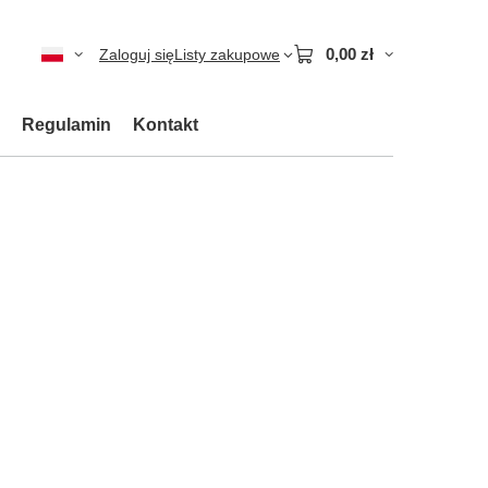
0,00 zł
Zaloguj się
Listy zakupowe
Regulamin
Kontakt