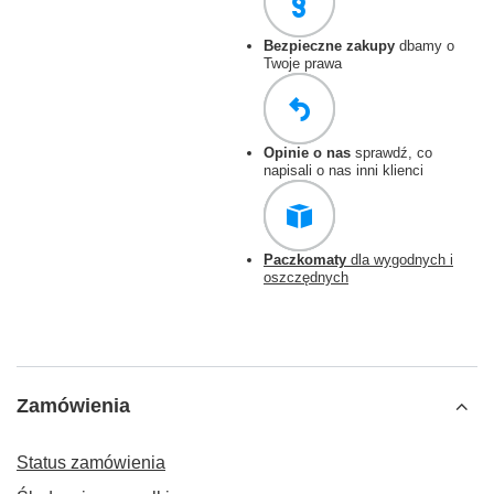
Bezpieczne zakupy
dbamy o
Twoje prawa
Opinie o nas
sprawdź, co
napisali o nas inni klienci
Paczkomaty
dla wygodnych i
oszczędnych
Zamówienia
Status zamówienia