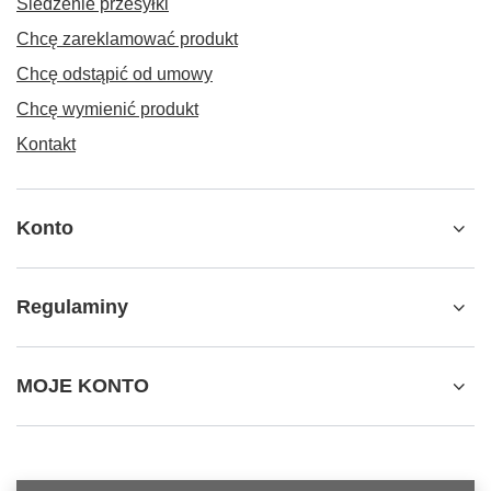
Śledzenie przesyłki
Chcę zareklamować produkt
Chcę odstąpić od umowy
Chcę wymienić produkt
Kontakt
Konto
Regulaminy
MOJE KONTO