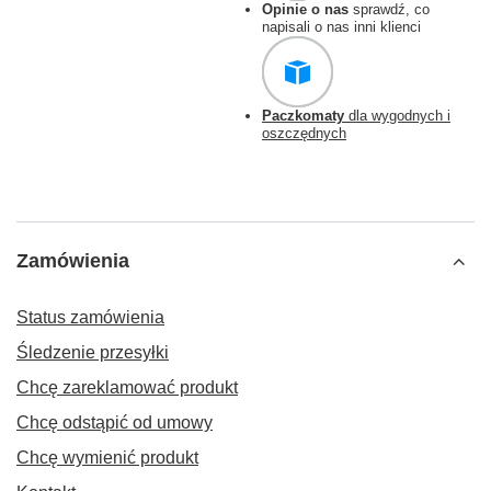
Opinie o nas
sprawdź, co
napisali o nas inni klienci
Paczkomaty
dla wygodnych i
oszczędnych
Zamówienia
Status zamówienia
Śledzenie przesyłki
Chcę zareklamować produkt
Chcę odstąpić od umowy
Chcę wymienić produkt