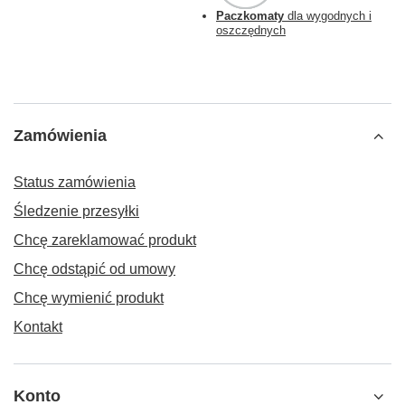
Paczkomaty
dla wygodnych i
oszczędnych
Zamówienia
Status zamówienia
Śledzenie przesyłki
Chcę zareklamować produkt
Chcę odstąpić od umowy
Chcę wymienić produkt
Kontakt
Konto