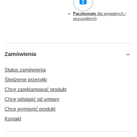
Paczkomaty
dla wygodnych i
oszczędnych
Zamówienia
Status zamówienia
Śledzenie przesyłki
Chcę zareklamować produkt
Chcę odstąpić od umowy
Chcę wymienić produkt
Kontakt