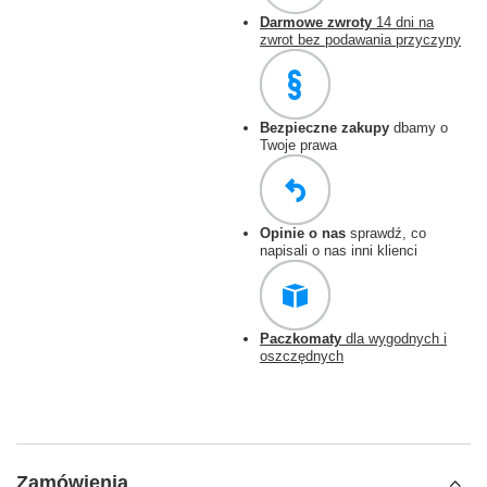
Darmowe zwroty
14 dni na
zwrot bez podawania przyczyny
Bezpieczne zakupy
dbamy o
Twoje prawa
Opinie o nas
sprawdź, co
napisali o nas inni klienci
Paczkomaty
dla wygodnych i
oszczędnych
Zamówienia