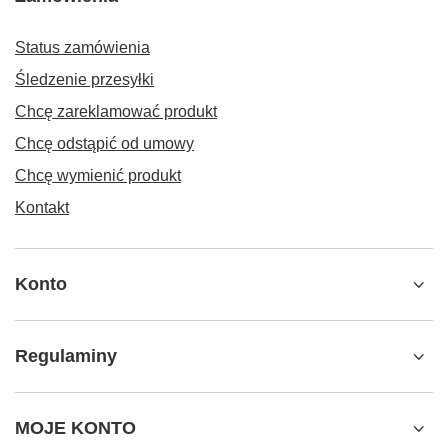
Status zamówienia
Śledzenie przesyłki
Chcę zareklamować produkt
Chcę odstąpić od umowy
Chcę wymienić produkt
Kontakt
Konto
Regulaminy
MOJE KONTO