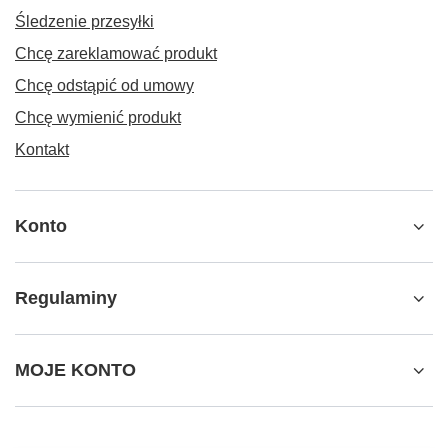
Śledzenie przesyłki
Chcę zareklamować produkt
Chcę odstąpić od umowy
Chcę wymienić produkt
Kontakt
Konto
Regulaminy
MOJE KONTO