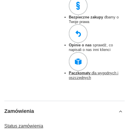
Bezpieczne zakupy
dbamy o
Twoje prawa
Opinie o nas
sprawdź, co
napisali o nas inni klienci
Paczkomaty
dla wygodnych i
oszczędnych
Zamówienia
Status zamówienia