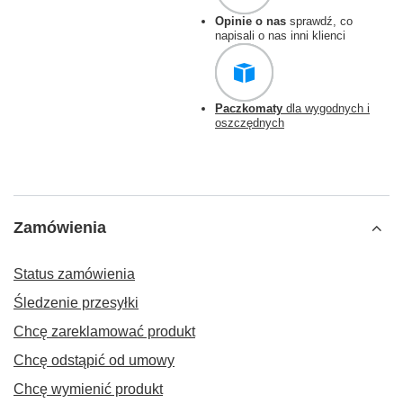
Opinie o nas
sprawdź, co
napisali o nas inni klienci
Paczkomaty
dla wygodnych i
oszczędnych
Zamówienia
Status zamówienia
Śledzenie przesyłki
Chcę zareklamować produkt
Chcę odstąpić od umowy
Chcę wymienić produkt