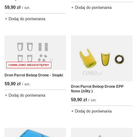
59,90 zł
+ Dodaj do porównania
/
szt.
+ Dodaj do porównania
CHWILOWO NIEDOSTĘPNY
Dron Parrot Bebop Drone - Stopki
59,90 zł
/
szt.
Dron Parrot Bebop Drone EPP
Nose (żółty )
+ Dodaj do porównania
59,90 zł
/
szt.
+ Dodaj do porównania