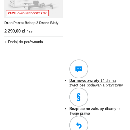
CHWILOWO NIEDOSTĘPNY
Dron Parrot Bebop 2 Drone Biały
2 290,00 zł
/
szt.
+ Dodaj do porównania
Darmowe zwroty
14 dni na
zwrot bez podawania przyczyny
Bezpieczne zakupy
dbamy o
Twoje prawa