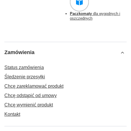
Paczkomaty
dla wygodnych i
oszczędnych
Zamówienia
Status zamówienia
Śledzenie przesyłki
Chcę zareklamować produkt
Chcę odstąpić od umowy
Chcę wymienić produkt
Kontakt