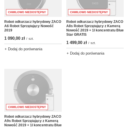
CHWILOWO NIEDOSTĘPNY
CHWILOWO NIEDOSTĘPNY
Robot odkurzacz hybrydowy ZACO
Robot odkurzacz hybrydowy ZACO
A6 Robot Sprzątający Nowość
A8s Robot Sprzątający z Kamerą
2019
Nowość 2019 + 1l koncentratu Blue
Star GRATIS
1 090,00 zł
/
szt.
1 499,00 zł
/
szt.
+ Dodaj do porównania
+ Dodaj do porównania
CHWILOWO NIEDOSTĘPNY
Robot odkurzacz hybrydowy ZACO
A9s Robot Sprzątający z Kamerą
Nowość 2019 + 1l koncentratu Blue