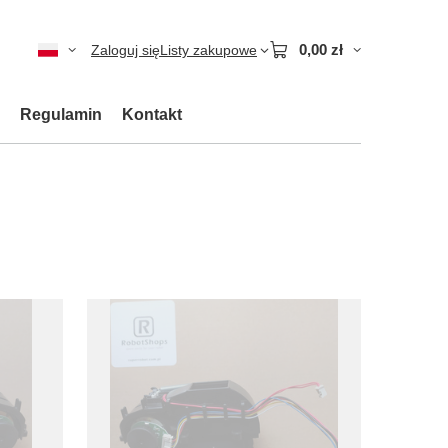
0,00 zł
Zaloguj się
Listy zakupowe
Regulamin
Kontakt