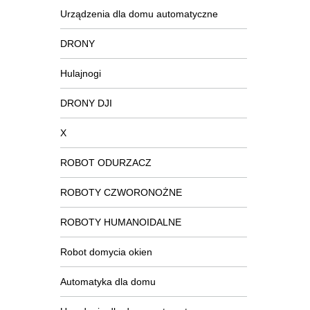
Urządzenia dla domu automatyczne
DRONY
Hulajnogi
DRONY DJI
X
ROBOT ODURZACZ
ROBOTY CZWORONOŻNE
ROBOTY HUMANOIDALNE
Robot domycia okien
Automatyka dla domu