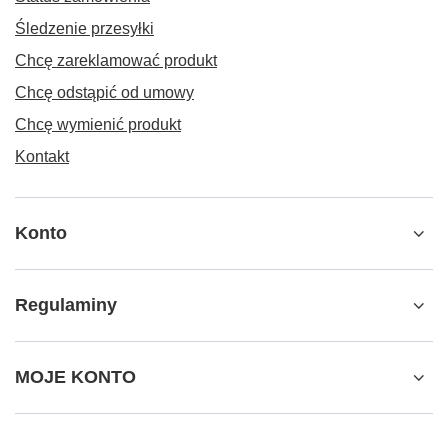
Śledzenie przesyłki
Chcę zareklamować produkt
Chcę odstąpić od umowy
Chcę wymienić produkt
Kontakt
Konto
Regulaminy
MOJE KONTO