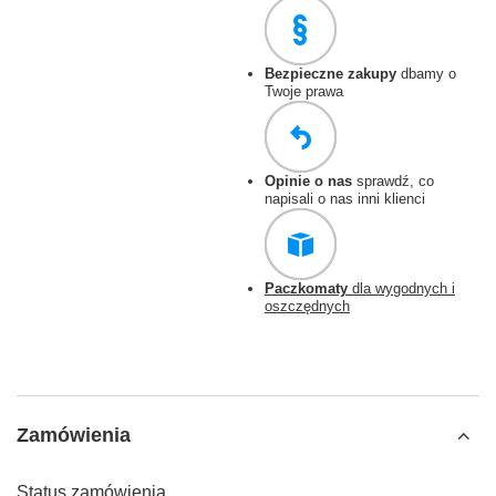
Bezpieczne zakupy
dbamy o
Twoje prawa
Opinie o nas
sprawdź, co
napisali o nas inni klienci
Paczkomaty
dla wygodnych i
oszczędnych
Zamówienia
Status zamówienia