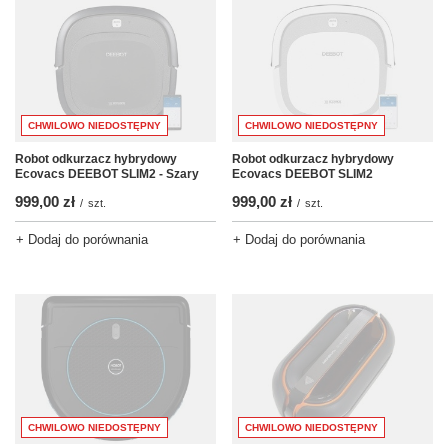
CHWILOWO NIEDOSTĘPNY
CHWILOWO NIEDOSTĘPNY
Robot odkurzacz hybrydowy
Robot odkurzacz hybrydowy
Ecovacs DEEBOT SLIM2 - Szary
Ecovacs DEEBOT SLIM2
999,00 zł
999,00 zł
/
szt.
/
szt.
+ Dodaj do porównania
+ Dodaj do porównania
CHWILOWO NIEDOSTĘPNY
CHWILOWO NIEDOSTĘPNY