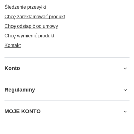
Śledzenie przesyłki
Chcę zareklamować produkt
Chcę odstąpić od umowy
Chcę wymienić produkt
Kontakt
Konto
Regulaminy
MOJE KONTO