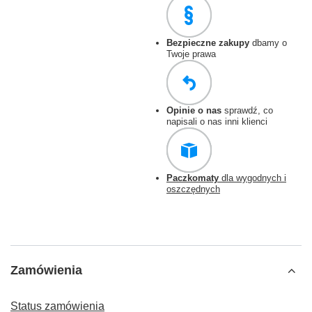
Bezpieczne zakupy
dbamy o
Twoje prawa
Opinie o nas
sprawdź, co
napisali o nas inni klienci
Paczkomaty
dla wygodnych i
oszczędnych
Zamówienia
Status zamówienia