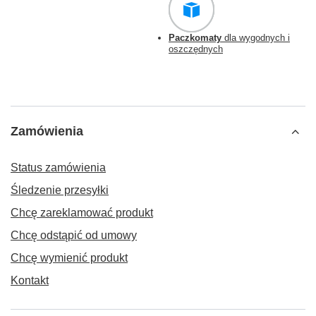
Paczkomaty
dla wygodnych i
oszczędnych
Zamówienia
Status zamówienia
Śledzenie przesyłki
Chcę zareklamować produkt
Chcę odstąpić od umowy
Chcę wymienić produkt
Kontakt