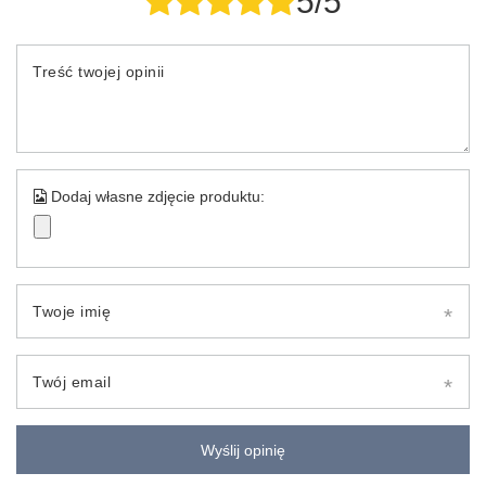
5/5
Treść twojej opinii
Dodaj własne zdjęcie produktu:
Twoje imię
Twój email
Wyślij opinię