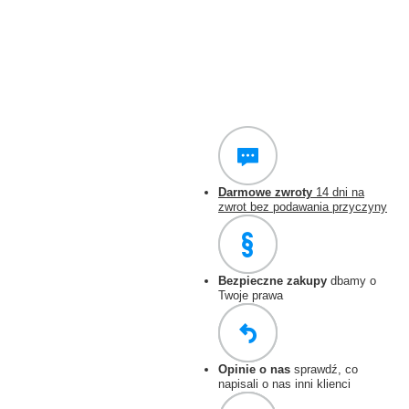
Darmowe zwroty
14 dni na
zwrot bez podawania przyczyny
Bezpieczne zakupy
dbamy o
Twoje prawa
Opinie o nas
sprawdź, co
napisali o nas inni klienci