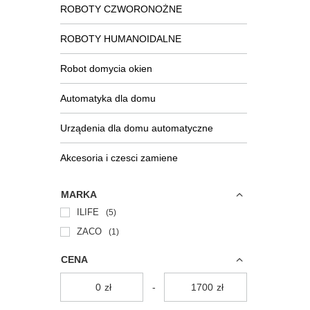
ROBOTY CZWORONOŻNE
ROBOTY HUMANOIDALNE
Robot domycia okien
Automatyka dla domu
Urządenia dla domu automatyczne
Akcesoria i czesci zamiene
MARKA
ILIFE
5
ZACO
1
CENA
zł
-
zł