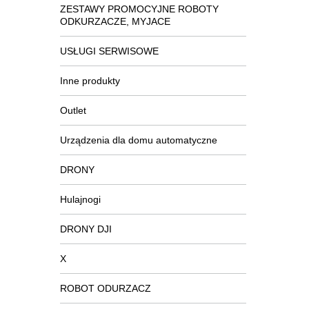
ZESTAWY PROMOCYJNE ROBOTY
ODKURZACZE, MYJACE
USŁUGI SERWISOWE
Inne produkty
Outlet
Urządzenia dla domu automatyczne
DRONY
Hulajnogi
DRONY DJI
X
ROBOT ODURZACZ