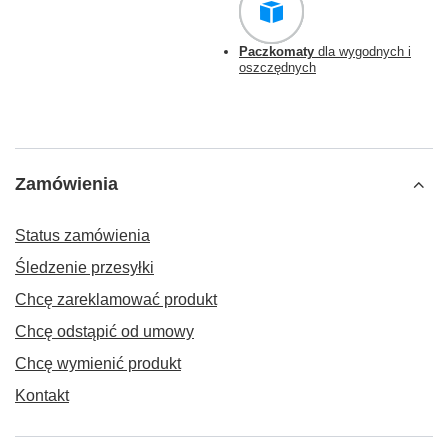
Paczkomaty
dla wygodnych i
oszczędnych
Zamówienia
Status zamówienia
Śledzenie przesyłki
Chcę zareklamować produkt
Chcę odstąpić od umowy
Chcę wymienić produkt
Kontakt