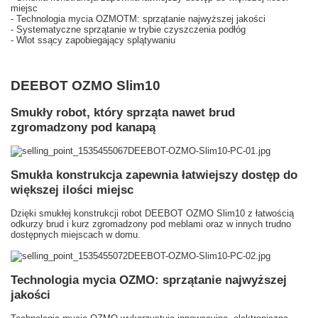
miejsc
- Technologia mycia OZMOTM: sprzątanie najwyższej jakości
- Systematyczne sprzątanie w trybie czyszczenia podłóg
- Wlot ssący zapobiegający splątywaniu
DEEBOT OZMO Slim10
Smukły robot, który sprząta nawet brud
zgromadzony pod kanapą
Smukła konstrukcja zapewnia łatwiejszy dostęp do
większej ilości miejsc
Dzięki smukłej konstrukcji robot DEEBOT OZMO Slim10 z łatwością
odkurzy brud i kurz zgromadzony pod meblami oraz w innych trudno
dostępnych miejscach w domu.
Technologia mycia OZMO: sprzątanie najwyższej
jakości