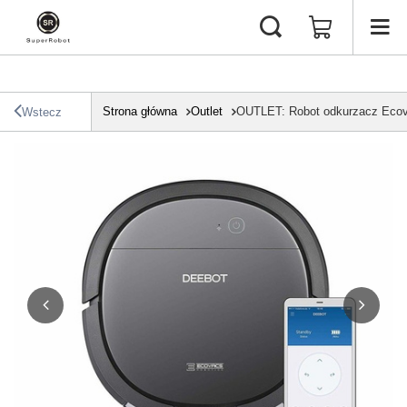
Strona główna
Outlet
OUTLET: Robot odkurzacz Eco
Wstecz