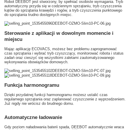
Robot DEEBOT jest stworzony, by spełniać osobiste wymagania. Tryb
automatyczny przyda się w codziennym sprzątaniu, tryb czyszczenia
kątów do sprzątania krawędzi i rogów, a tryb czyszczenia punktowego
do sprzątania trudno dostępnych miejsc.
Sterowanie z aplikacji w dowolnym momencie i
miejscu
Mając aplikację ECOVACS, możesz bez problemu zaprogramować
czas sprzątania i wybrać tryb czyszczący, monitorować robota i status
zadań oraz cieszyć się wszystkimi zaletami zautomatyzowanego
wykonywania obowiązków domowych.
Funkcja harmonogramu
Dzięki przydatnej funkcji harmonogramu możesz ustalić czas
regularnego sprzątania oraz zaplanować czyszczenie z wyprzedzeniem.
Już nigdy nie wrócisz do brudnego domu.
Automatyczne ładowanie
Gdy poziom naładowania baterii spada, DEEBOT automatycznie wraca