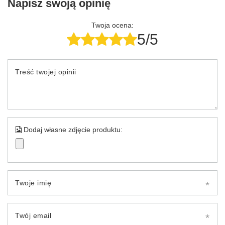
Napisz swoją opinię
Twoja ocena:
5/5
Treść twojej opinii
Dodaj własne zdjęcie produktu:
Twoje imię
Twój email