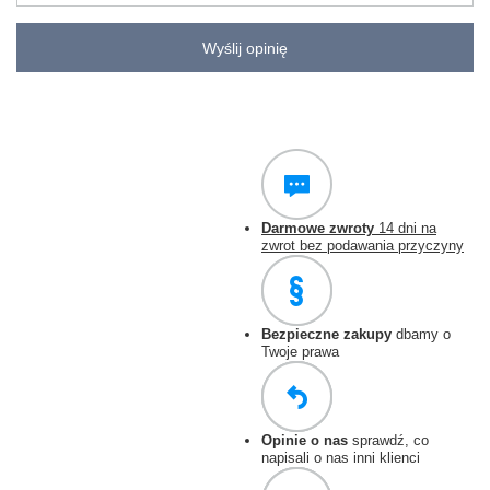
Wyślij opinię
Darmowe zwroty
14 dni na
zwrot bez podawania przyczyny
Bezpieczne zakupy
dbamy o
Twoje prawa
Opinie o nas
sprawdź, co
napisali o nas inni klienci