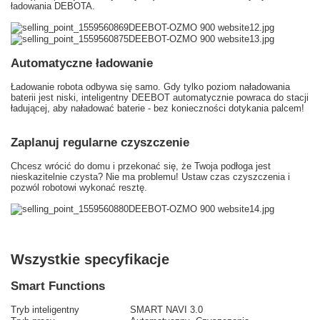
ładowania DEBOTA.
Automatyczne ładowanie
Ładowanie robota odbywa się samo.
Gdy tylko poziom naładowania
baterii jest niski, inteligentny DEEBOT automatycznie powraca do stacji
ładującej, aby naładować baterie - bez konieczności dotykania palcem!
Zaplanuj regularne czyszczenie
Chcesz wrócić do domu i przekonać się, że Twoja podłoga jest
nieskazitelnie czysta?
Nie ma problemu!
Ustaw czas czyszczenia i
pozwól robotowi wykonać resztę.
Wszystkie specyfikacje
Smart Functions
Tryb inteligentny
SMART NAVI 3.0