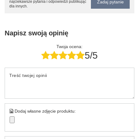
Zadaj pytanie
najciekawsze pytania i odpowiedzi publikując
dla innych.
Napisz swoją opinię
Twoja ocena:
5/5
Treść twojej opinii
Dodaj własne zdjęcie produktu: