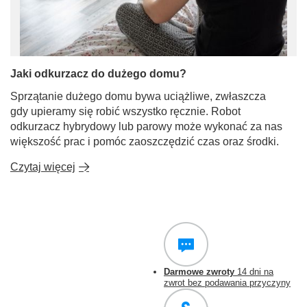
Jaki odkurzacz do dużego domu?
Sprzątanie dużego domu bywa uciążliwe, zwłaszcza
gdy upieramy się robić wszystko ręcznie. Robot
odkurzacz hybrydowy lub parowy może wykonać za nas
większość prac i pomóc zaoszczędzić czas oraz środki.
Czytaj więcej
Darmowe zwroty
14 dni na
zwrot bez podawania przyczyny