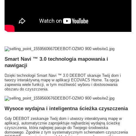
Smart Navi ™ 3.0 technologia mapowania i
nawigacji
Dzięki technologii Smart Navi ™ 3.0 DEEBOT skanuje Twój dom i
tworzy interaktywną mapę w aplikacji ECOVACS Home.
Ta opcja
zapewnia wiele funkcji, w tym możliwość wyboru i dostosowania
obszaru do czyszczenia.
Wysoce wydajna i inteligentna ścieżka czyszczenia
Gdy DEEBOT zeskanuje Twój dom i utworzy interaktywną mapę w
aplikacji, automatycznie zaprojektuje najbardziej wydajną ścieżkę
czyszczenia, która najlepiej pasuje do Twojego środowiska
domowego.
Zgodnie z tym systematycznym schematem czyszczenia