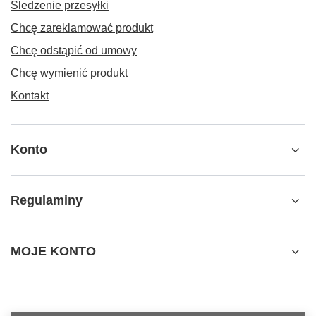
Śledzenie przesyłki
Chcę zareklamować produkt
Chcę odstąpić od umowy
Chcę wymienić produkt
Kontakt
Konto
Regulaminy
MOJE KONTO