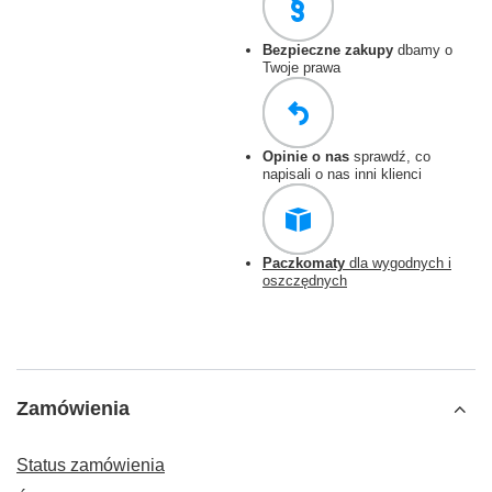
Bezpieczne zakupy
dbamy o
Twoje prawa
Opinie o nas
sprawdź, co
napisali o nas inni klienci
Paczkomaty
dla wygodnych i
oszczędnych
Zamówienia
Status zamówienia