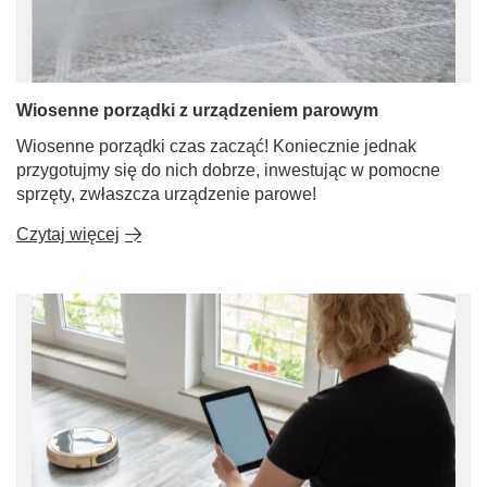
Wiosenne porządki z urządzeniem parowym
Wiosenne porządki czas zacząć! Koniecznie jednak
przygotujmy się do nich dobrze, inwestując w pomocne
sprzęty, zwłaszcza urządzenie parowe!
Czytaj więcej