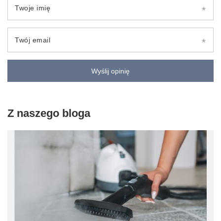
Twoje imię
Twój email
Wyślij opinię
Z naszego bloga