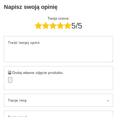
Napisz swoją opinię
Twoja ocena:
5/5
Treść twojej opinii
Dodaj własne zdjęcie produktu:
Twoje imię