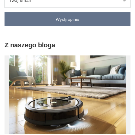
Twój email
Wyślij opinię
Z naszego bloga