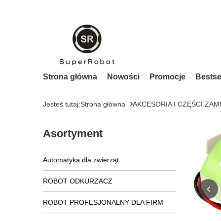
Strona główna
Nowości
Promocje
Bestse
Jesteś tutaj:
Strona główna
AKCESORIA I CZĘŚCI ZAM
Asortyment
Automatyka dla zwierząt
ROBOT ODKURZACZ
ROBOT PROFESJONALNY DLA FIRM