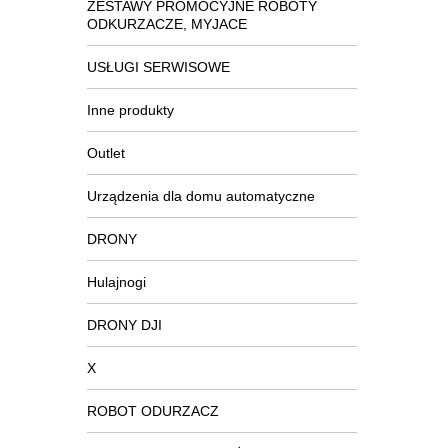
ZESTAWY PROMOCYJNE ROBOTY
ODKURZACZE, MYJACE
USŁUGI SERWISOWE
Inne produkty
Outlet
Urządzenia dla domu automatyczne
DRONY
Hulajnogi
DRONY DJI
X
ROBOT ODURZACZ