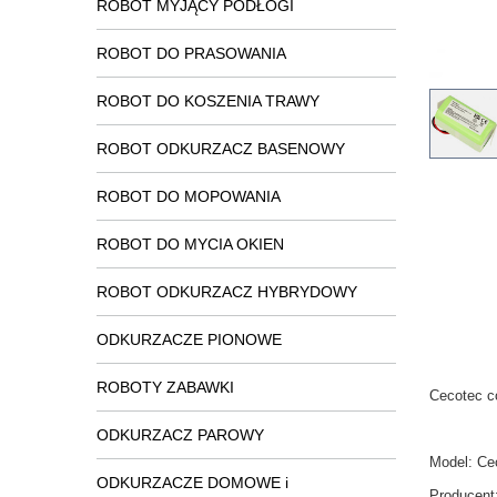
ROBOT MYJĄCY PODŁOGI
ROBOT DO PRASOWANIA
ROBOT DO KOSZENIA TRAWY
ROBOT ODKURZACZ BASENOWY
ROBOT DO MOPOWANIA
ROBOT DO MYCIA OKIEN
ROBOT ODKURZACZ HYBRYDOWY
ODKURZACZE PIONOWE
ROBOTY ZABAWKI
Cecotec c
ODKURZACZ PAROWY
Model:
Ce
ODKURZACZE DOMOWE i
Producent