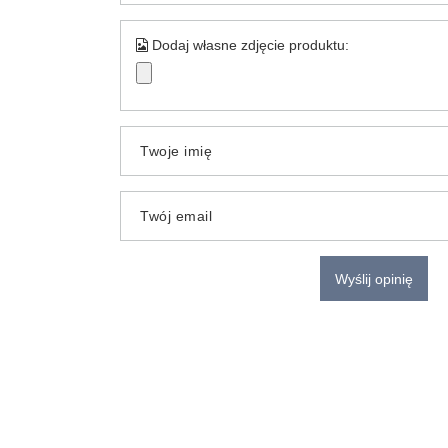
Dodaj własne zdjęcie produktu:
Twoje imię
Twój email
Wyślij opinię