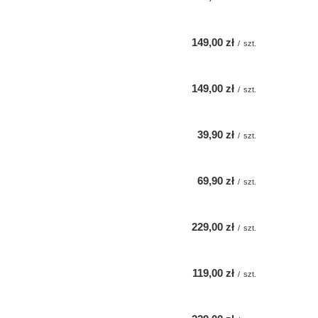
149,00 zł
/
szt.
149,00 zł
/
szt.
39,90 zł
/
szt.
69,90 zł
/
szt.
229,00 zł
/
szt.
119,00 zł
/
szt.