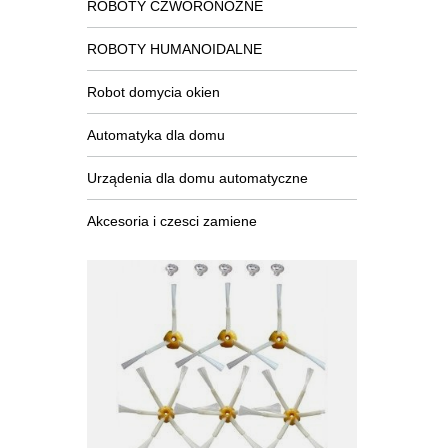
ROBOTY CZWORONOŻNE
ROBOTY HUMANOIDALNE
Robot domycia okien
Automatyka dla domu
Urządenia dla domu automatyczne
Akcesoria i czesci zamiene