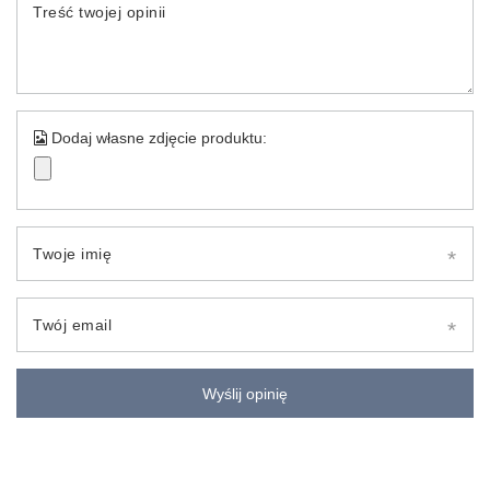
Treść twojej opinii
Dodaj własne zdjęcie produktu:
Twoje imię
Twój email
Wyślij opinię