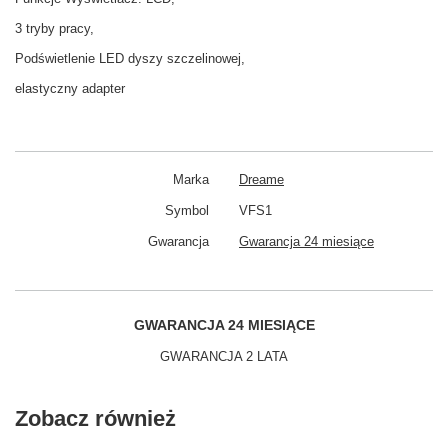
3 tryby pracy,
Podświetlenie LED dyszy szczelinowej,
elastyczny adapter
Marka
Dreame
Symbol
VFS1
Gwarancja
Gwarancja 24 miesiące
GWARANCJA 24 MIESIĄCE
GWARANCJA 2 LATA
Zobacz również