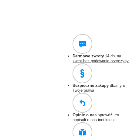
Darmowe zwroty
14 dni na
zwrot bez podawania przyczyny
Bezpieczne zakupy
dbamy o
Twoje prawa
Opinie o nas
sprawdź, co
napisali o nas inni klienci