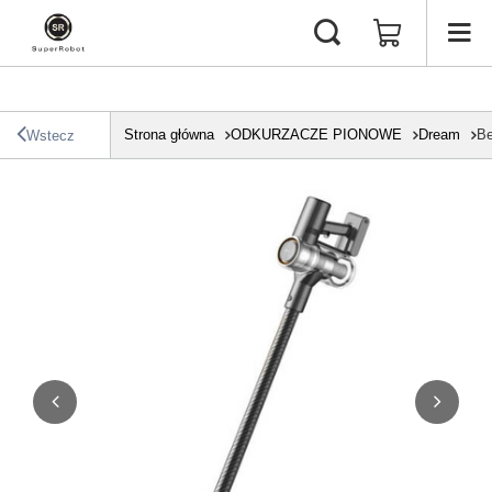
Strona główna
ODKURZACZE PIONOWE
Dream
Be
Wstecz