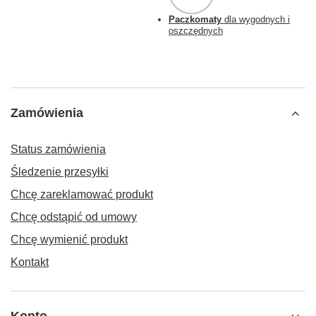
Paczkomaty
dla wygodnych i
oszczędnych
Zamówienia
Status zamówienia
Śledzenie przesyłki
Chcę zareklamować produkt
Chcę odstąpić od umowy
Chcę wymienić produkt
Kontakt