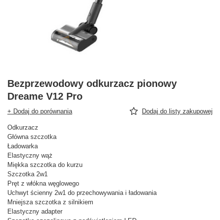
Bezprzewodowy odkurzacz pionowy
Dreame V12 Pro
+ Dodaj do porównania
Dodaj do listy zakupowej
Odkurzacz
Główna szczotka
Ładowarka
Elastyczny wąż
Miękka szczotka do kurzu
Szczotka 2w1
Pręt z włókna węglowego
Uchwyt ścienny 2w1 do przechowywania i ładowania
Mniejsza szczotka z silnikiem
Elastyczny adapter