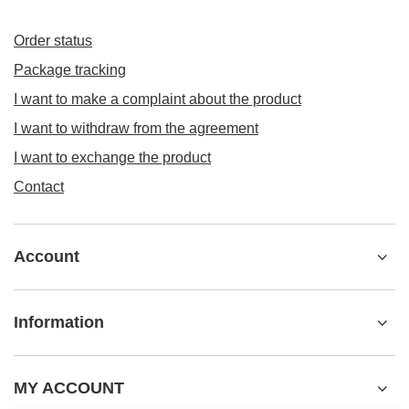
Order status
Package tracking
I want to make a complaint about the product
I want to withdraw from the agreement
I want to exchange the product
Contact
Account
Information
MY ACCOUNT