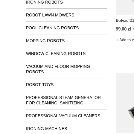
IRONING ROBOTS
ROBOT LAWN MOWERS
Botvac D3
POOL CLEANING ROBOTS
99,00 zł
/
+ Add to 
MOPPING ROBOTS
WINDOW CLEANING ROBOTS
VACUUM AND FLOOR MOPPING
ROBOTS
ROBOT TOYS
PROFESSIONAL STEAM GENERATOR
FOR CLEANING, SANITIZING
PROFESSIONAL VACUUM CLEANERS
IRONING MACHINES