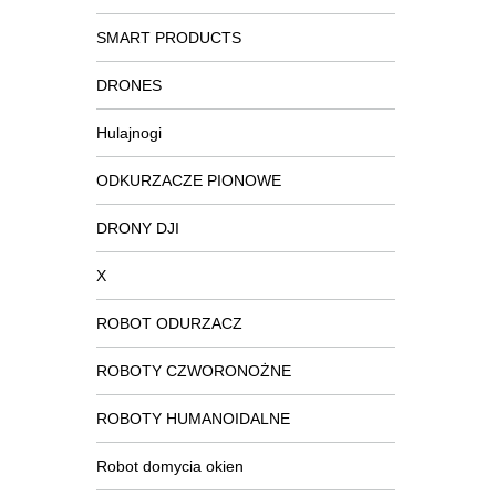
SMART PRODUCTS
DRONES
Hulajnogi
ODKURZACZE PIONOWE
DRONY DJI
X
ROBOT ODURZACZ
ROBOTY CZWORONOŻNE
ROBOTY HUMANOIDALNE
Robot domycia okien