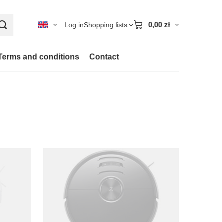
0,00 zł
Log in
Shopping lists
Terms and conditions
Contact