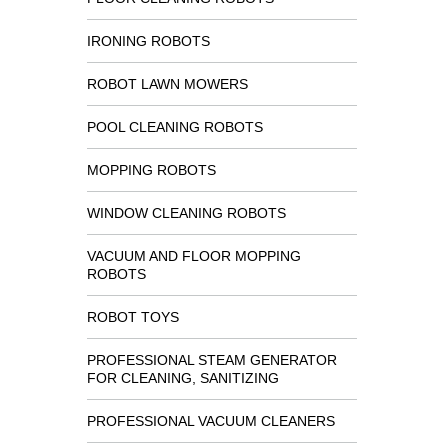
IRONING ROBOTS
ROBOT LAWN MOWERS
POOL CLEANING ROBOTS
MOPPING ROBOTS
WINDOW CLEANING ROBOTS
VACUUM AND FLOOR MOPPING
ROBOTS
ROBOT TOYS
PROFESSIONAL STEAM GENERATOR
FOR CLEANING, SANITIZING
PROFESSIONAL VACUUM CLEANERS